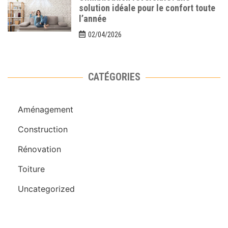
solution idéale pour le confort toute
l’année
02/04/2026
CATÉGORIES
Aménagement
Construction
Rénovation
Toiture
Uncategorized