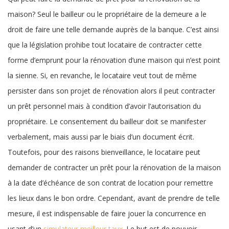
maison? Seul le bailleur ou le propriétaire de la demeure a le
droit de faire une telle demande auprès de la banque. C’est ainsi
que la législation prohibe tout locataire de contracter cette
forme d’emprunt pour la rénovation d’une maison qui n’est point
la sienne. Si, en revanche, le locataire veut tout de même
persister dans son projet de rénovation alors il peut contracter
un prêt personnel mais à condition d’avoir l’autorisation du
propriétaire. Le consentement du bailleur doit se manifester
verbalement, mais aussi par le biais d’un document écrit.
Toutefois, pour des raisons bienveillance, le locataire peut
demander de contracter un prêt pour la rénovation de la maison
à la date d’échéance de son contrat de location pour remettre
les lieux dans le bon ordre. Cependant, avant de prendre de telle
mesure, il est indispensable de faire jouer la concurrence en
usant d’un
simulateur meilleur taux
. Le but est de pouvoir