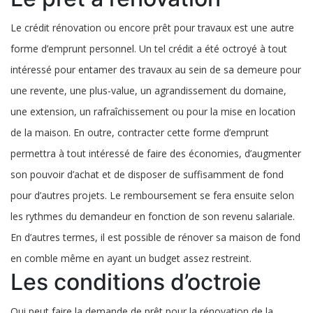
Le crédit rénovation ou encore prêt pour travaux est une autre
forme d’emprunt personnel. Un tel crédit a été octroyé à tout
intéressé pour entamer des travaux au sein de sa demeure pour
une revente, une plus-value, un agrandissement du domaine,
une extension, un rafraîchissement ou pour la mise en location
de la maison. En outre, contracter cette forme d’emprunt
permettra à tout intéressé de faire des économies, d’augmenter
son pouvoir d’achat et de disposer de suffisamment de fond
pour d’autres projets. Le remboursement se fera ensuite selon
les rythmes du demandeur en fonction de son revenu salariale.
En d’autres termes, il est possible de rénover sa maison de fond
en comble même en ayant un budget assez restreint.
Les conditions d’octroie
Qui peut faire la demande de prêt pour la rénovation de la