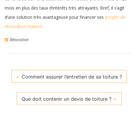
mois en plus des taux d’intérêts très attrayants. Bref, il s’agit
d’une solution très avantageuse pour financer ses
projets de
rénovation maison
.
Rénovation
Comment assurer l’entretien de sa toiture ?
Que doit contenir un devis de toiture ?