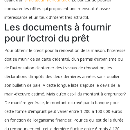
comparer les offres qui proposent une mensualité assez
intéressante et un taux d’intérêt très attractif.
Les documents à fournir
pour l’octroi du prêt
Pour obtenir le crédit pour la rénovation de la maison, l’intéressé
doit se munir de sa carte d’identité, d’un permis d’urbanisme ou
de l’autorisation d’entamer des travaux de rénovation, les
déclarations d’impôts des deux dernières années sans oublier
son bulletin de paie. A cette longue liste s’ajoute le devis de la
main-d’œuvre estimé. Mais qu’en est-il du montant à emprunter?
De manière générale, le montant octroyé par la banque pour
cette forme d’emprunt peut varier entre 1 200 à 100 000 euros
en fonction de l’organisme financier. Pour ce qui est de la durée
du remboursement, cette dernière fluctue entre 6 mois à 120