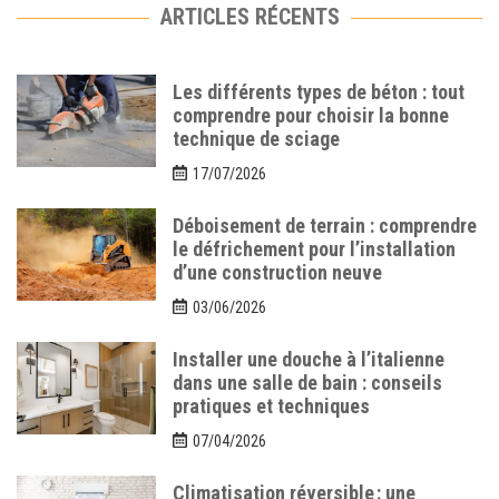
ARTICLES RÉCENTS
Les différents types de béton : tout
comprendre pour choisir la bonne
technique de sciage
17/07/2026
Déboisement de terrain : comprendre
le défrichement pour l’installation
d’une construction neuve
03/06/2026
Installer une douche à l’italienne
dans une salle de bain : conseils
pratiques et techniques
07/04/2026
Climatisation réversible : une