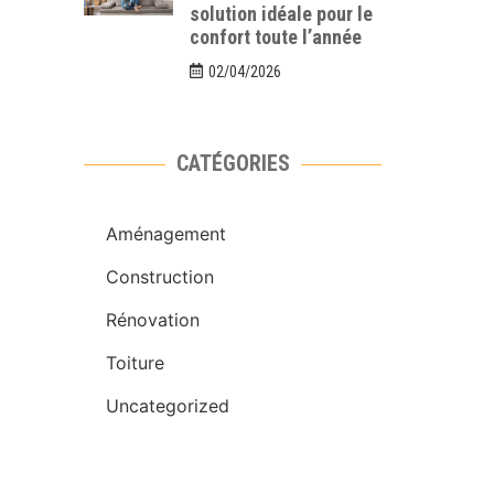
solution idéale pour le
confort toute l’année
02/04/2026
CATÉGORIES
Aménagement
Construction
Rénovation
Toiture
Uncategorized