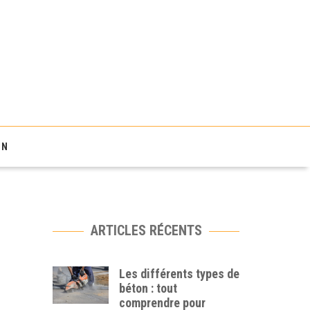
ON
ARTICLES RÉCENTS
Les différents types de
béton : tout
comprendre pour