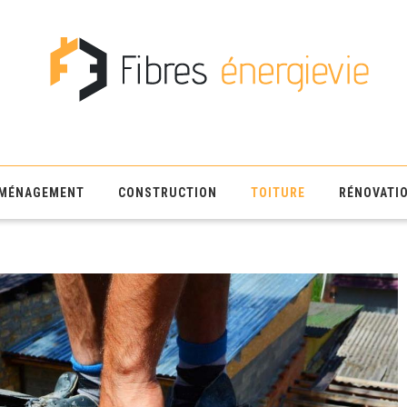
MÉNAGEMENT
CONSTRUCTION
TOITURE
RÉNOVATI