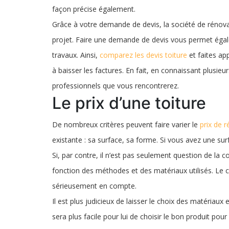
façon précise également.
Grâce à votre demande de devis, la société de rénovat
projet. Faire une demande de devis vous permet égale
travaux. Ainsi,
comparez les devis toiture
et faites ap
à baisser les factures. En fait, en connaissant plusie
professionnels que vous rencontrerez.
Le prix d’une toiture
De nombreux critères peuvent faire varier le
prix de r
existante : sa surface, sa forme. Si vous avez une sur
Si, par contre, il n’est pas seulement question de la co
fonction des méthodes et des matériaux utilisés. Le 
sérieusement en compte.
Il est plus judicieux de laisser le choix des matériaux
sera plus facile pour lui de choisir le bon produit pour