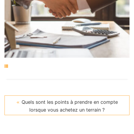
Quels sont les points à prendre en compte
lorsque vous achetez un terrain ?