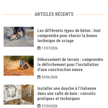
ARTICLES RÉCENTS
Les différents types de béton : tout
comprendre pour choisir la bonne
technique de sciage
17/07/2026
Déboisement de terrain : comprendre
le défrichement pour l’installation
d’une construction neuve
03/06/2026
Installer une douche à l’italienne
dans une salle de bain : conseils
pratiques et techniques
07/04/2026