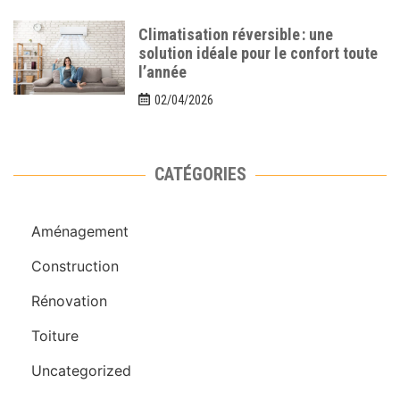
Climatisation réversible : une
solution idéale pour le confort toute
l’année
02/04/2026
CATÉGORIES
Aménagement
Construction
Rénovation
Toiture
Uncategorized