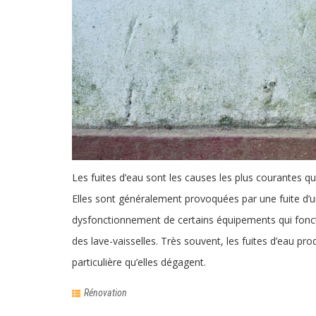
Les fuites d’eau sont les causes les plus courantes 
Elles sont généralement provoquées par une fuite d’un
dysfonctionnement de certains équipements qui foncti
des lave-vaisselles. Très souvent, les fuites d’eau pr
particulière qu’elles dégagent.
Rénovation