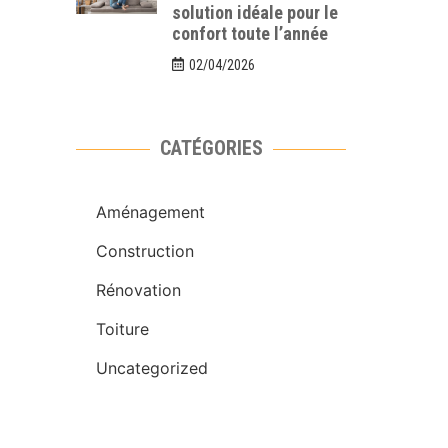
solution idéale pour le
confort toute l’année
02/04/2026
CATÉGORIES
Aménagement
Construction
Rénovation
Toiture
Uncategorized