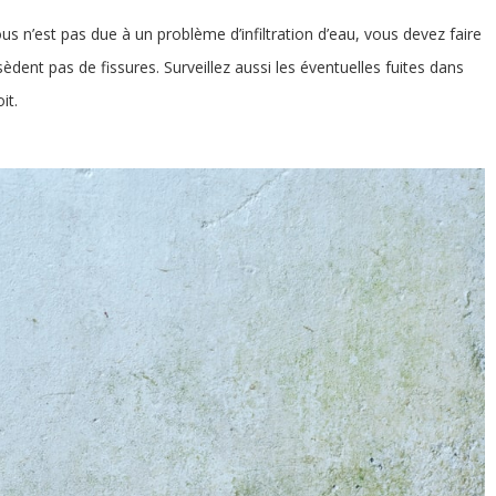
ous n’est pas due à un problème d’infiltration d’eau, vous devez faire
èdent pas de fissures. Surveillez aussi les éventuelles fuites dans
it.