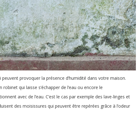
qui peuvent provoquer la présence d’humidité dans votre maison.
 robinet qui laisse s’échapper de l’eau ou encore le
onnent avec de l’eau. C’est le cas par exemple des lave-linges et
oduisent des moisissures qui peuvent être repérées grâce à l’odeur