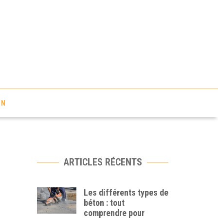
ON
ARTICLES RÉCENTS
Les différents types de
béton : tout
comprendre pour