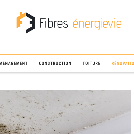
MÉNAGEMENT
CONSTRUCTION
TOITURE
RÉNOVATI