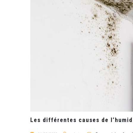
Les différentes causes de l’humi