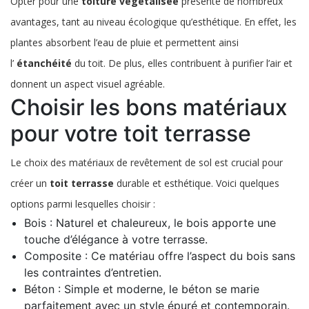
Opter pour une
toiture végétalisée
présente de nombreux
avantages, tant au niveau écologique qu’esthétique. En effet, les
plantes absorbent l’eau de pluie et permettent ainsi
l’
étanchéité
du toit. De plus, elles contribuent à purifier l’air et
donnent un aspect visuel agréable.
Choisir les bons matériaux
pour votre toit terrasse
Le choix des matériaux de revêtement de sol est crucial pour
créer un
toit terrasse
durable et esthétique. Voici quelques
options parmi lesquelles choisir :
Bois : Naturel et chaleureux, le bois apporte une
touche d’élégance à votre terrasse.
Composite : Ce matériau offre l’aspect du bois sans
les contraintes d’entretien.
Béton : Simple et moderne, le béton se marie
parfaitement avec un style épuré et contemporain.