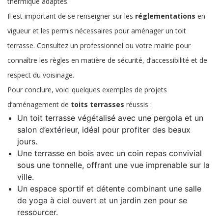
thermique adaptés.
Il est important de se renseigner sur les
réglementations
en
vigueur et les permis nécessaires pour aménager un toit
terrasse. Consultez un professionnel ou votre mairie pour
connaître les règles en matière de sécurité, d’accessibilité et de
respect du voisinage.
Pour conclure, voici quelques exemples de projets
d’aménagement de
toits terrasses
réussis :
Un toit terrasse végétalisé avec une pergola et un
salon d’extérieur, idéal pour profiter des beaux
jours.
Une terrasse en bois avec un coin repas convivial
sous une tonnelle, offrant une vue imprenable sur la
ville.
Un espace sportif et détente combinant une salle
de yoga à ciel ouvert et un jardin zen pour se
ressourcer.