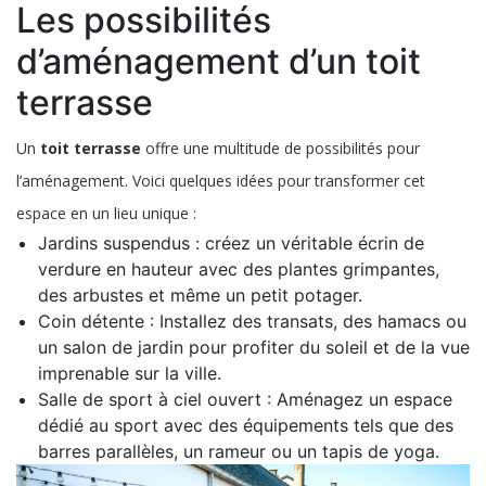
Les possibilités
extérieur
d’aménagement d’un toit
terrasse
Un
toit terrasse
offre une multitude de possibilités pour
l’aménagement. Voici quelques idées pour transformer cet
espace en un lieu unique :
Jardins suspendus : créez un véritable écrin de
verdure en hauteur avec des plantes grimpantes,
des arbustes et même un petit potager.
Coin détente : Installez des transats, des hamacs ou
un salon de jardin pour profiter du soleil et de la vue
imprenable sur la ville.
Salle de sport à ciel ouvert : Aménagez un espace
dédié au sport avec des équipements tels que des
barres parallèles, un rameur ou un tapis de yoga.