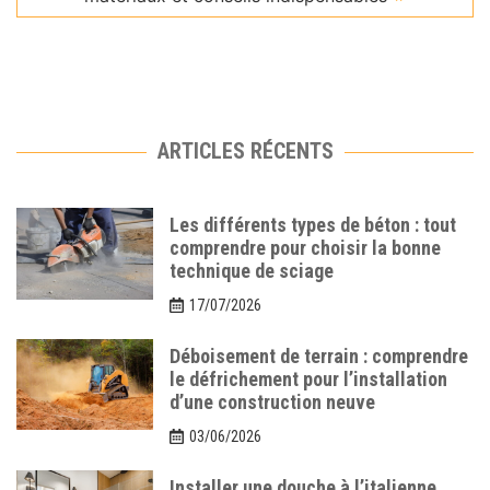
ARTICLES RÉCENTS
Les différents types de béton : tout
comprendre pour choisir la bonne
technique de sciage
17/07/2026
Déboisement de terrain : comprendre
le défrichement pour l’installation
d’une construction neuve
03/06/2026
Installer une douche à l’italienne