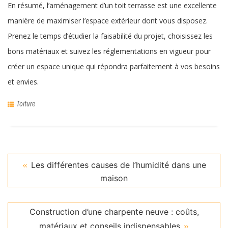
En résumé, l’aménagement d’un toit terrasse est une excellente
manière de maximiser l’espace extérieur dont vous disposez.
Prenez le temps d’étudier la faisabilité du projet, choisissez les
bons matériaux et suivez les réglementations en vigueur pour
créer un espace unique qui répondra parfaitement à vos besoins
et envies.
Toiture
Les différentes causes de l’humidité dans une
maison
Construction d’une charpente neuve : coûts,
matériaux et conseils indispensables