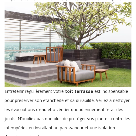
Entretenir régulièrement votre
toit terrasse
est indispensable
pour préserver son étanchéité et sa durabilité. Veillez à nettoyer
les évacuations d’eau et à vérifier quotidiennement l’état des
joints. N’oubliez pas non plus de protéger vos plantes contre les
intempéries en installant un pare-vapeur et une isolation