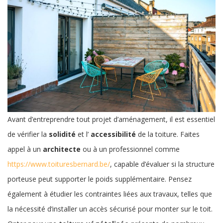
Avant d’entreprendre tout projet d’aménagement, il est essentiel
de vérifier la
solidité
et l’
accessibilité
de la toiture. Faites
appel à un
architecte
ou à un professionnel comme
https://www.toituresbernard.be/
, capable d’évaluer si la structure
porteuse peut supporter le poids supplémentaire. Pensez
également à étudier les contraintes liées aux travaux, telles que
la nécessité d’installer un accès sécurisé pour monter sur le toit.