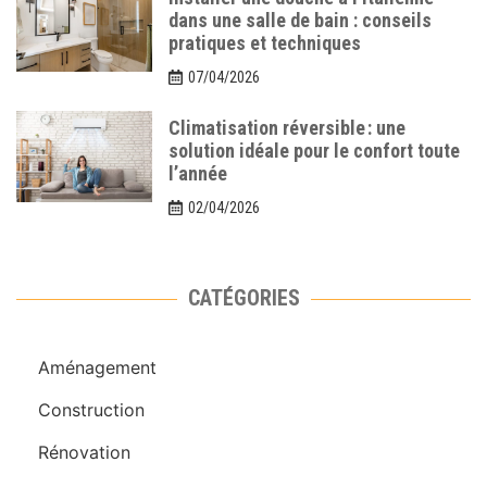
dans une salle de bain : conseils
pratiques et techniques
07/04/2026
Climatisation réversible : une
solution idéale pour le confort toute
l’année
02/04/2026
CATÉGORIES
Aménagement
Construction
Rénovation