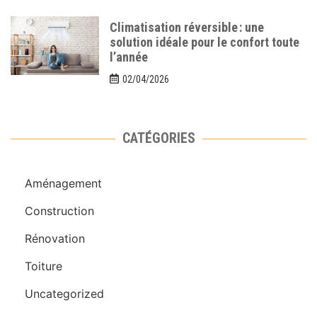
Climatisation réversible : une
solution idéale pour le confort toute
l’année
02/04/2026
CATÉGORIES
Aménagement
Construction
Rénovation
Toiture
Uncategorized