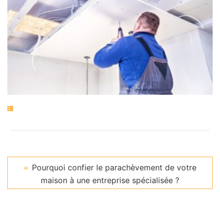
Pourquoi confier le parachèvement de votre
maison à une entreprise spécialisée ?