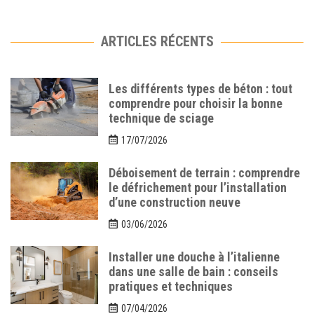
ARTICLES RÉCENTS
Les différents types de béton : tout
comprendre pour choisir la bonne
technique de sciage
17/07/2026
Déboisement de terrain : comprendre
le défrichement pour l’installation
d’une construction neuve
03/06/2026
Installer une douche à l’italienne
dans une salle de bain : conseils
pratiques et techniques
07/04/2026