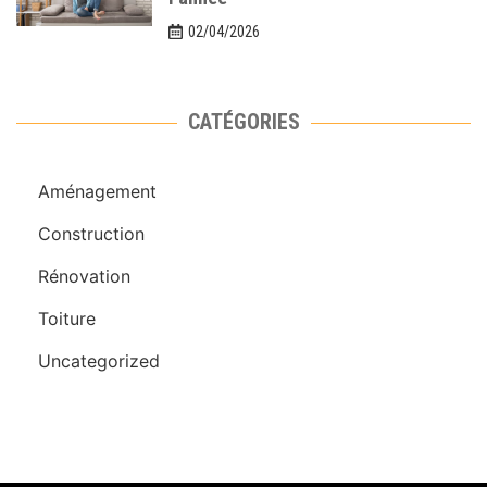
02/04/2026
CATÉGORIES
Aménagement
Construction
Rénovation
Toiture
Uncategorized