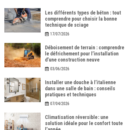
Les différents types de béton : tout
comprendre pour choisir la bonne
technique de sciage
17/07/2026
Déboisement de terrain : comprendre
le défrichement pour l’installation
d’une construction neuve
03/06/2026
Installer une douche à l’italienne
dans une salle de bain : conseils
pratiques et techniques
07/04/2026
Climatisation réversible : une
solution idéale pour le confort toute
l’année