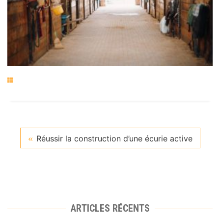
Réussir la construction d’une écurie active
ARTICLES RÉCENTS