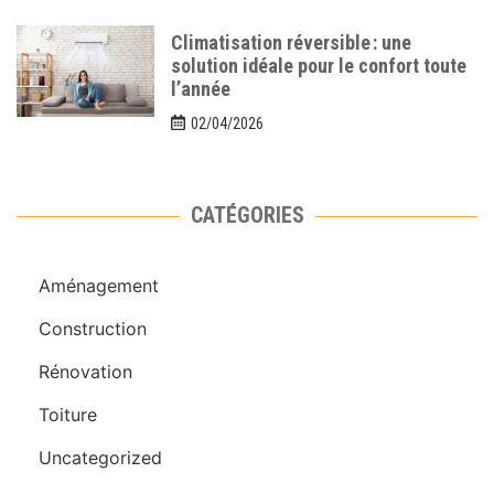
Climatisation réversible : une
solution idéale pour le confort toute
l’année
02/04/2026
CATÉGORIES
Aménagement
Construction
Rénovation
Toiture
Uncategorized