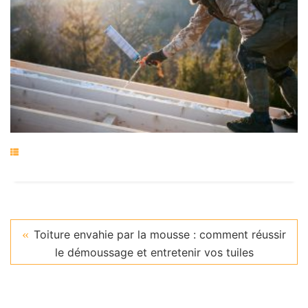
Toiture envahie par la mousse : comment réussir
le démoussage et entretenir vos tuiles