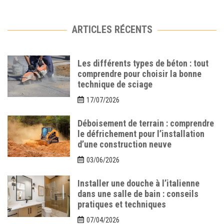
ARTICLES RÉCENTS
Les différents types de béton : tout
comprendre pour choisir la bonne
technique de sciage
17/07/2026
Déboisement de terrain : comprendre
le défrichement pour l’installation
d’une construction neuve
03/06/2026
Installer une douche à l’italienne
dans une salle de bain : conseils
pratiques et techniques
07/04/2026