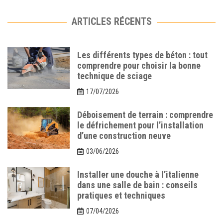
ARTICLES RÉCENTS
Les différents types de béton : tout
comprendre pour choisir la bonne
technique de sciage
17/07/2026
Déboisement de terrain : comprendre
le défrichement pour l’installation
d’une construction neuve
03/06/2026
Installer une douche à l’italienne
dans une salle de bain : conseils
pratiques et techniques
07/04/2026