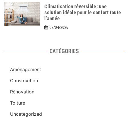
Climatisation réversible : une
solution idéale pour le confort toute
l’année
02/04/2026
CATÉGORIES
Aménagement
Construction
Rénovation
Toiture
Uncategorized