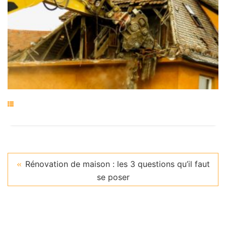
Rénovation de maison : les 3 questions qu’il faut
se poser