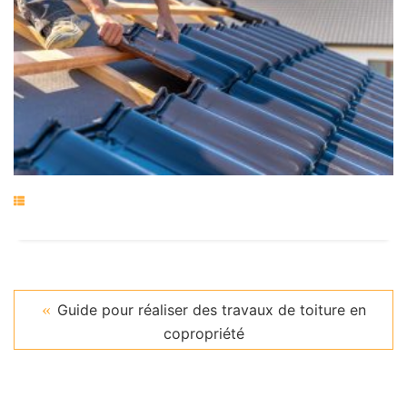
Guide pour réaliser des travaux de toiture en
copropriété