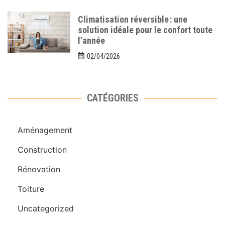
Climatisation réversible : une
solution idéale pour le confort toute
l’année
02/04/2026
CATÉGORIES
Aménagement
Construction
Rénovation
Toiture
Uncategorized