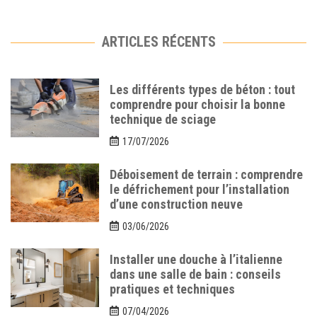
ARTICLES RÉCENTS
Les différents types de béton : tout
comprendre pour choisir la bonne
technique de sciage
17/07/2026
Déboisement de terrain : comprendre
le défrichement pour l’installation
d’une construction neuve
03/06/2026
Installer une douche à l’italienne
dans une salle de bain : conseils
pratiques et techniques
07/04/2026