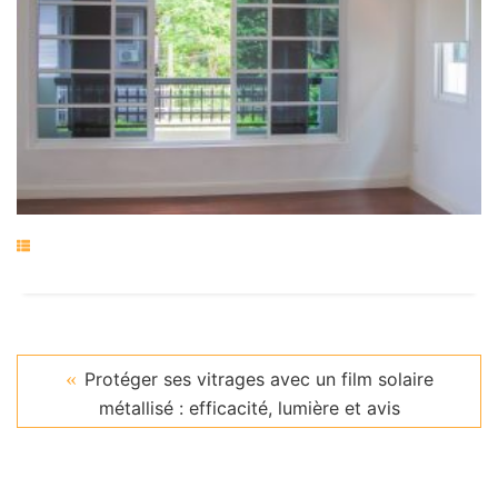
Protéger ses vitrages avec un film solaire
métallisé : efficacité, lumière et avis