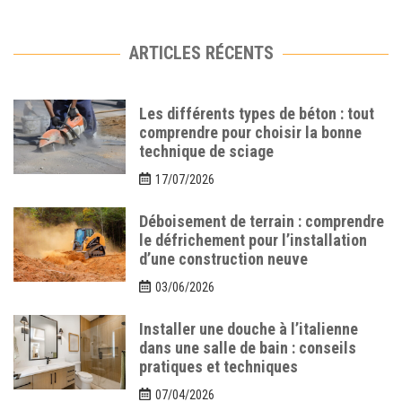
ARTICLES RÉCENTS
Les différents types de béton : tout
comprendre pour choisir la bonne
technique de sciage
17/07/2026
Déboisement de terrain : comprendre
le défrichement pour l’installation
d’une construction neuve
03/06/2026
Installer une douche à l’italienne
dans une salle de bain : conseils
pratiques et techniques
07/04/2026