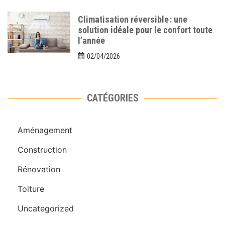
Climatisation réversible : une
solution idéale pour le confort toute
l’année
02/04/2026
CATÉGORIES
Aménagement
Construction
Rénovation
Toiture
Uncategorized