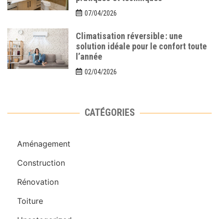
07/04/2026
Climatisation réversible : une
solution idéale pour le confort toute
l’année
02/04/2026
CATÉGORIES
Aménagement
Construction
Rénovation
Toiture