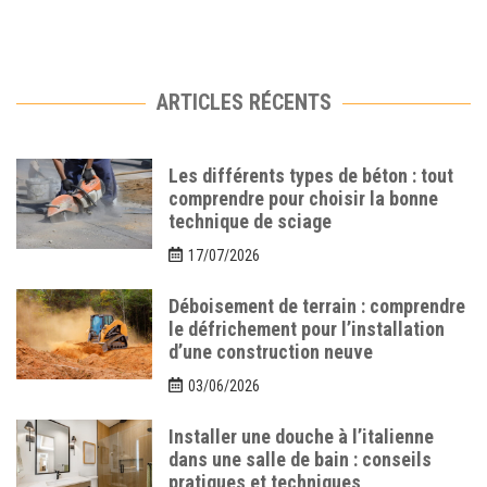
ARTICLES RÉCENTS
Les différents types de béton : tout
comprendre pour choisir la bonne
technique de sciage
17/07/2026
Déboisement de terrain : comprendre
le défrichement pour l’installation
d’une construction neuve
03/06/2026
Installer une douche à l’italienne
dans une salle de bain : conseils
pratiques et techniques