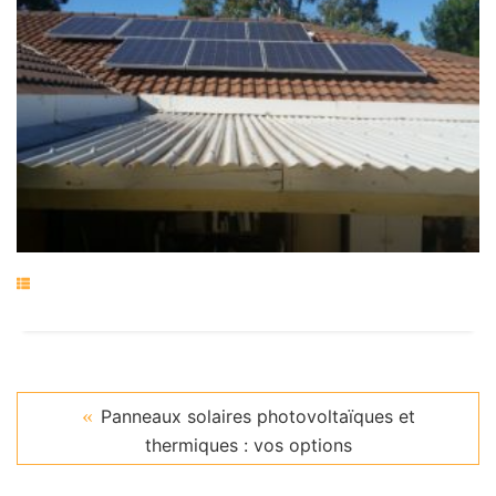
Panneaux solaires photovoltaïques et
thermiques : vos options