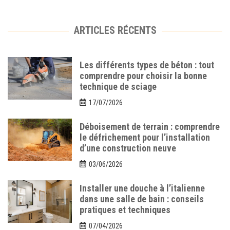
ARTICLES RÉCENTS
Les différents types de béton : tout
comprendre pour choisir la bonne
technique de sciage
17/07/2026
Déboisement de terrain : comprendre
le défrichement pour l’installation
d’une construction neuve
03/06/2026
Installer une douche à l’italienne
dans une salle de bain : conseils
pratiques et techniques
07/04/2026