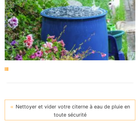
Nettoyer et vider votre citerne à eau de pluie en
toute sécurité