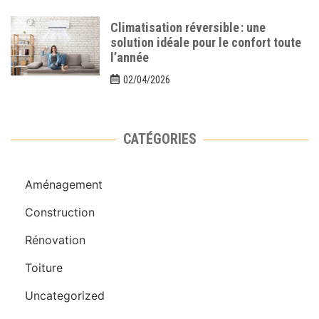
Climatisation réversible : une
solution idéale pour le confort toute
l’année
02/04/2026
CATÉGORIES
Aménagement
Construction
Rénovation
Toiture
Uncategorized