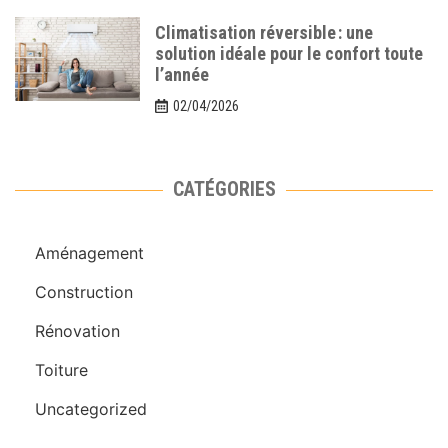
Climatisation réversible : une
solution idéale pour le confort toute
l’année
02/04/2026
CATÉGORIES
Aménagement
Construction
Rénovation
Toiture
Uncategorized