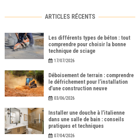
ARTICLES RÉCENTS
Les différents types de béton : tout
comprendre pour choisir la bonne
technique de sciage
17/07/2026
Déboisement de terrain : comprendre
le défrichement pour l’installation
d’une construction neuve
03/06/2026
Installer une douche à l’italienne
dans une salle de bain : conseils
pratiques et techniques
07/04/2026