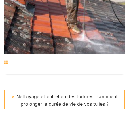
Nettoyage et entretien des toitures : comment
prolonger la durée de vie de vos tuiles ?