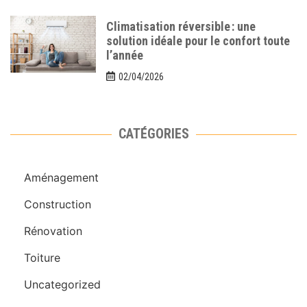
Climatisation réversible : une
solution idéale pour le confort toute
l’année
02/04/2026
CATÉGORIES
Aménagement
Construction
Rénovation
Toiture
Uncategorized