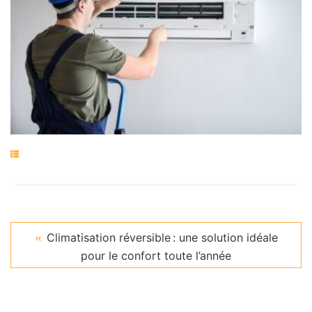
Climatisation réversible : une solution idéale
pour le confort toute l’année