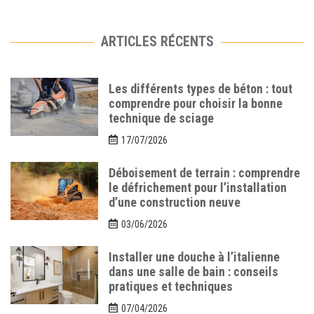
ARTICLES RÉCENTS
Les différents types de béton : tout
comprendre pour choisir la bonne
technique de sciage
17/07/2026
Déboisement de terrain : comprendre
le défrichement pour l’installation
d’une construction neuve
03/06/2026
Installer une douche à l’italienne
dans une salle de bain : conseils
pratiques et techniques
07/04/2026