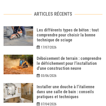
ARTICLES RÉCENTS
Les différents types de béton : tout
comprendre pour choisir la bonne
technique de sciage
17/07/2026
Déboisement de terrain : comprendre
le défrichement pour l’installation
d’une construction neuve
03/06/2026
Installer une douche à l’italienne
dans une salle de bain : conseils
pratiques et techniques
07/04/2026