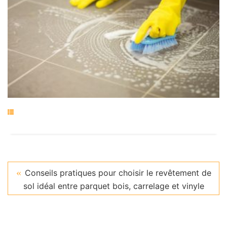
Conseils pratiques pour choisir le revêtement de
sol idéal entre parquet bois, carrelage et vinyle