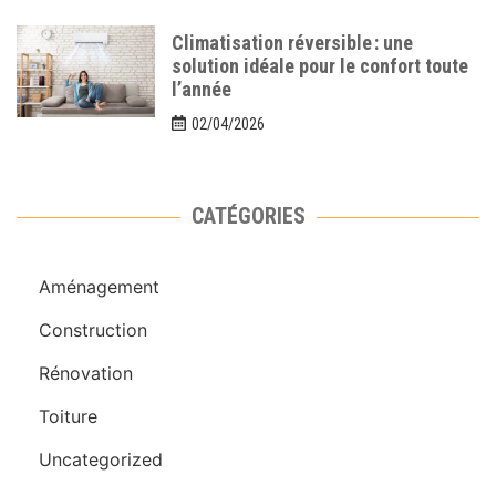
Climatisation réversible : une
solution idéale pour le confort toute
l’année
02/04/2026
CATÉGORIES
Aménagement
Construction
Rénovation
Toiture
Uncategorized