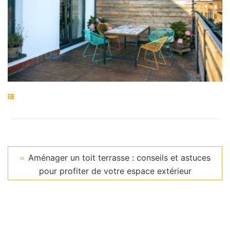
Aménager un toit terrasse : conseils et astuces
pour profiter de votre espace extérieur