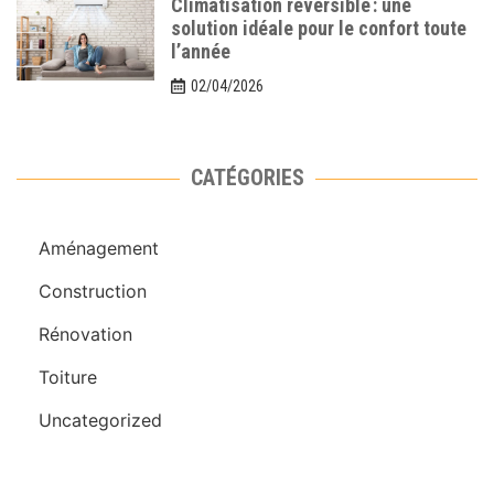
Climatisation réversible : une
solution idéale pour le confort toute
l’année
02/04/2026
CATÉGORIES
Aménagement
Construction
Rénovation
Toiture
Uncategorized