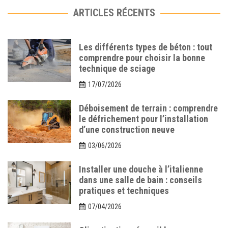
ARTICLES RÉCENTS
Les différents types de béton : tout
comprendre pour choisir la bonne
technique de sciage
17/07/2026
Déboisement de terrain : comprendre
le défrichement pour l’installation
d’une construction neuve
03/06/2026
Installer une douche à l’italienne
dans une salle de bain : conseils
pratiques et techniques
07/04/2026