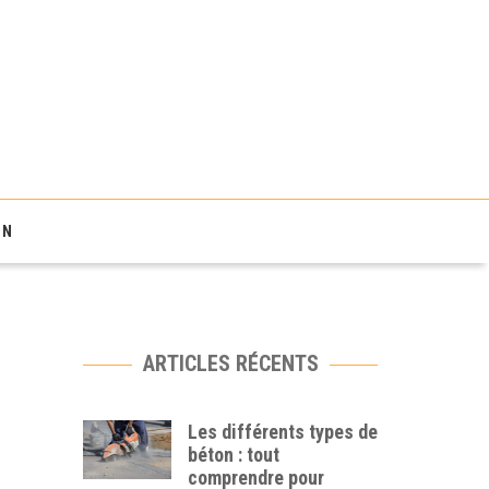
ON
ARTICLES RÉCENTS
Les différents types de
béton : tout
comprendre pour