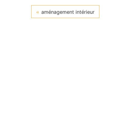
aménagement intérieur