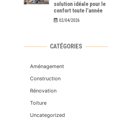
solution idéale pour le
confort toute l’année
02/04/2026
CATÉGORIES
Aménagement
Construction
Rénovation
Toiture
Uncategorized